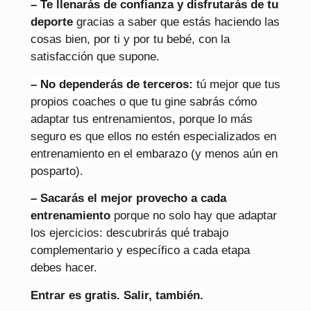
– Te llenarás de confianza y disfrutarás de tu
deporte
gracias a saber que estás haciendo las
cosas bien, por ti y por tu bebé, con la
satisfacción que supone.
– No dependerás de terceros:
tú mejor que tus
propios coaches o que tu gine sabrás cómo
adaptar tus entrenamientos, porque lo más
seguro es que ellos no estén especializados en
entrenamiento en el embarazo (y menos aún en
posparto).
– Sacarás el mejor provecho a cada
entrenamiento
porque no solo hay que adaptar
los ejercicios: descubrirás qué trabajo
complementario y específico a cada etapa
debes hacer.
Entrar es gratis. Salir, también.