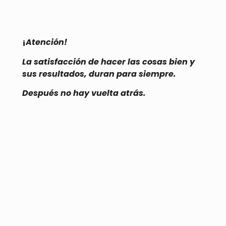
¡
Atención!
La satisfacción de hacer las cosas bien y
sus resultados, duran para siempre.
Después no hay vuelta atrás.