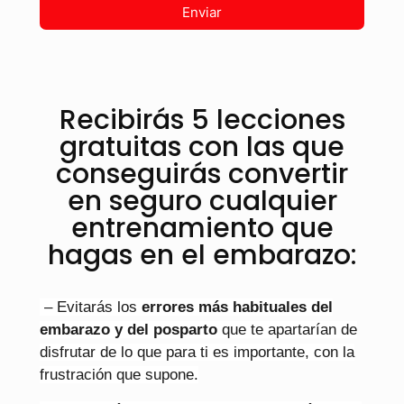
Enviar
Recibirás
5 lecciones
gratuitas
con las que
conseguirás convertir
en seguro cualquier
entrenamiento que
hagas en el embarazo:
– Evitarás los
errores más habituales del
embarazo y del posparto
que te apartarían de
disfrutar de lo que para ti es importante, con la
frustración que supone.