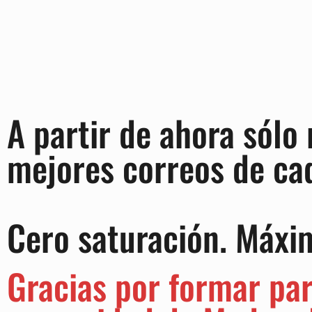
A partir de ahora sólo 
mejores correos de ca
Cero saturación. Máxi
Gracias por formar par