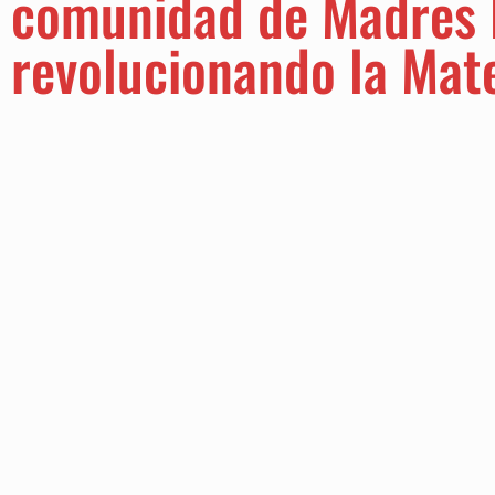
comunidad de Madres 
revolucionando la Mat