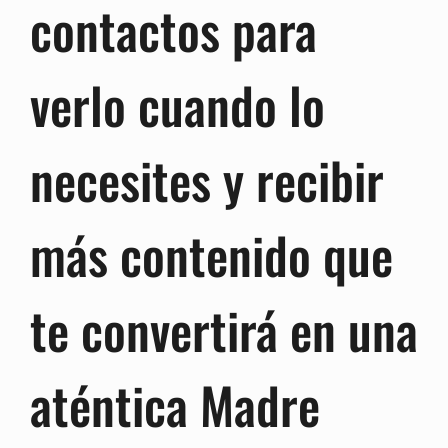
contactos para
verlo cuando lo
necesites y recibir
más contenido que
te convertirá en una
aténtica Madre