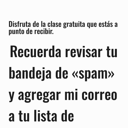
Disfruta de la clase gratuita que estás a
punto de recibir.
Recuerda revisar tu
bandeja de «spam»
y agregar mi correo
a tu lista de