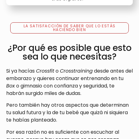
LA SATISFACCIÓN DE SABER QUE LO ESTÁS
HACIENDO BIEN
¿Por qué es posible que esto
sea lo que necesitas?
Si ya hacías
Crossfit
o
Crosstraining
desde antes del
embarazo y quieres continuar entrenando en tu
Box
o gimnasio con confianza y seguridad, te
habrán surgido miles de dudas.
Pero también hay otros aspectos que determinan
tu salud futura y la de tu bebé que quizá ni siquiera
te habías planteado.
Por esa razón no es suficiente con escuchar al