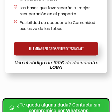
Las bases que favorecerán tu mejor
recuperación en el posparto
Posibilidad de acceder a la Comunidad
exclusiva de las Lobas
TU EMBARAZO CROSSFITERO "ESENCIAL"
Usa el código de 100€ de descuento:
LOBA
¿Te queda alguna duda? Contacta sin
compromiso por Whatsapp