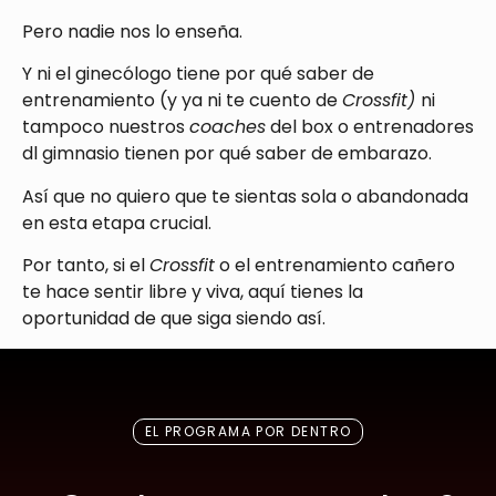
Pero nadie nos lo enseña.
Y ni el ginecólogo tiene por qué saber de
entrenamiento (y ya ni te cuento de
Crossfit)
ni
tampoco nuestros
coaches
del box o entrenadores
dl gimnasio tienen por qué saber de embarazo.
Así que no quiero que te sientas sola o abandonada
en esta etapa crucial.
Por tanto, si el
Crossfit
o el entrenamiento cañero
te hace sentir libre y viva, aquí tienes la
oportunidad de que siga siendo así.
EL PROGRAMA POR DENTRO