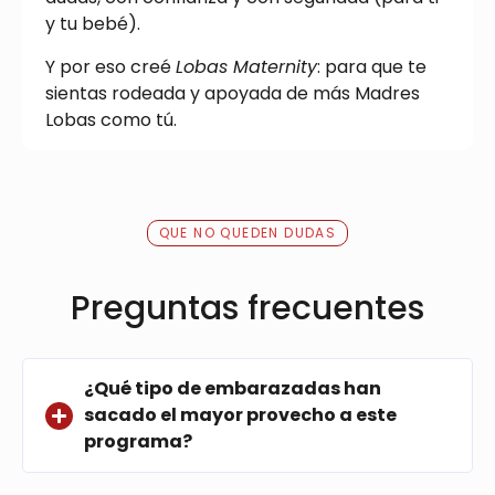
y tu bebé).
Y por eso creé
Lobas Maternity
: para que te
sientas rodeada y apoyada de más Madres
Lobas como tú.
QUE NO QUEDEN DUDAS
Preguntas frecuentes
¿Qué tipo de embarazadas han
sacado el mayor provecho a este
programa?