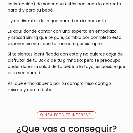
satisfacción) de saber que estás haciendo lo correcto
para ti y para tu bebé…
…y de disfrutar de lo que para ti era importante.
Es aquí donde contar con una experta en embarazo
y crosstraining que te guíe, cambia por completo esta
experiencia vital que te marcará por siempre.
Si te sientes identificada con esto y no quieres dejar de
disfrutar de tu Box o de tu gimnasio; pero te preocupa
poder dañar la salud de tu bebé o la tuya, es posible que
esto sea para ti.
Así que enhorabuena por tu compromiso contigo
misma y con tu bebé.
QUIZÁ ESTO TE INTERESE…
¿Que vas a conseguir?