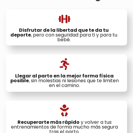
Disfrutar de la libertad que te da tu
deporte
, pero con seguridad para ti y para tu
bebé.
Llegar al parto en la mejor forma física
posible
, sin molestias ni lesiones que te limiten
en el camino.
Recuperarte más rápido
y volver a tus
entrenamientos de forma mucho más segura
tras el parto.