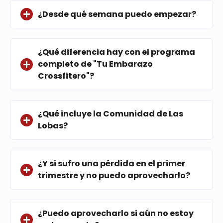
¿Desde qué semana puedo empezar?
¿Qué diferencia hay con el programa
completo de "Tu Embarazo
Crossfitero"?
¿Qué incluye la Comunidad de Las
Lobas?
¿Y si sufro una pérdida en el primer
trimestre y no puedo aprovecharlo?
¿Puedo aprovecharlo si aún no estoy