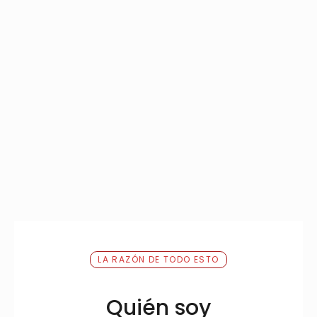
LA RAZÓN DE TODO ESTO
Quién soy