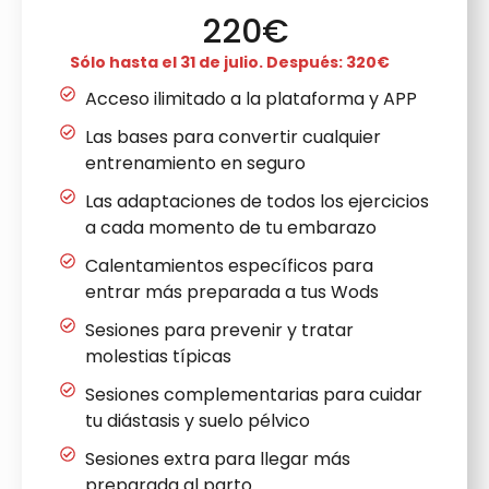
220€
Sólo hasta el 31 de julio. Después: 320€
Acceso ilimitado a la plataforma y APP
Las bases para convertir cualquier
entrenamiento en seguro
Las adaptaciones de todos los ejercicios
a cada momento de tu embarazo
Calentamientos específicos para
entrar más preparada a tus Wods
Sesiones para prevenir y tratar
molestias típicas
Sesiones complementarias para cuidar
tu diástasis y suelo pélvico
Sesiones extra para llegar más
preparada al parto