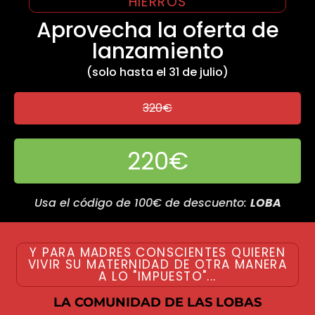
HIERROS
Aprovecha la oferta de
lanzamiento
(solo hasta el 31 de julio)
320€
220€
Usa el código de 100€ de descuento:
LOBA
Y PARA MADRES CONSCIENTES QUIEREN
VIVIR SU MATERNIDAD DE OTRA MANERA
A LO "IMPUESTO"...
LA COMUNIDAD DE LAS LOBAS