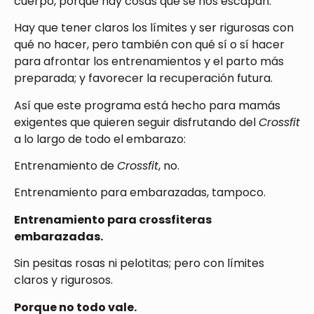
cuerpo, porque hay cosas que se nos escapan.
Hay que tener claros los límites y ser rigurosas con
qué no hacer, pero también con qué sí o sí hacer
para afrontar los entrenamientos y el parto más
preparada; y favorecer la recuperación futura.
Así que este programa está hecho para mamás
exigentes que quieren seguir disfrutando del
Crossfit
a lo largo de todo el embarazo:
Entrenamiento de
Crossfit
, no.
Entrenamiento para embarazadas, tampoco.
Entrenamiento para crossfiteras
embarazadas.
Sin pesitas rosas ni pelotitas; pero con límites
claros y rigurosos.
Porque no todo vale.