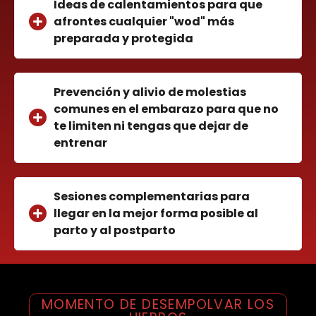
Ideas de calentamientos para que
afrontes cualquier "wod" más
preparada y protegida
Prevención y alivio de molestias
comunes en el embarazo para que no
te limiten ni tengas que dejar de
entrenar
Sesiones complementarias para
llegar en la mejor forma posible al
parto y al postparto
MOMENTO DE DESEMPOLVAR LOS