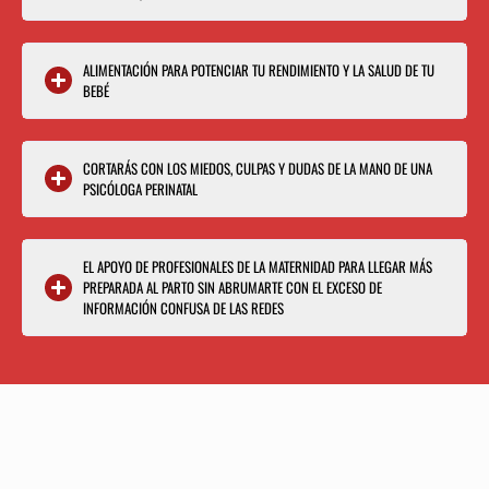
ALIMENTACIÓN PARA POTENCIAR TU RENDIMIENTO Y LA SALUD DE TU
BEBÉ
CORTARÁS CON LOS MIEDOS, CULPAS Y DUDAS DE LA MANO DE UNA
PSICÓLOGA PERINATAL
EL APOYO DE PROFESIONALES DE LA MATERNIDAD PARA LLEGAR MÁS
PREPARADA AL PARTO SIN ABRUMARTE CON EL EXCESO DE
INFORMACIÓN CONFUSA DE LAS REDES