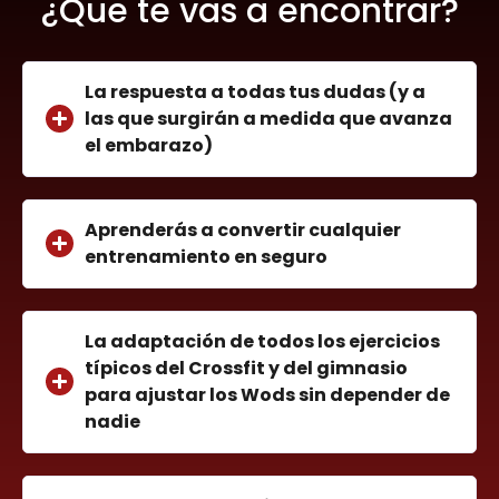
¿Que te vas a encontrar?
La respuesta a todas tus dudas (y a
las que surgirán a medida que avanza
el embarazo)
Aprenderás a convertir cualquier
entrenamiento en seguro
La adaptación de todos los ejercicios
típicos del Crossfit y del gimnasio
para ajustar los Wods sin depender de
nadie