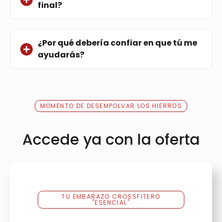
final?
¿Por qué debería confiar en que tú me
ayudarás?
MOMENTO DE DESEMPOLVAR LOS HIERROS
Accede ya con la oferta
TU EMBARAZO CROSSFITERO
"ESENCIAL"