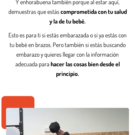
Y enhorabuena también porque al estar aquí,
demuestras que estás
comprometida con tu salud
y la de tu bebé.
Esto es para ti si estás embarazada o si ya estás con
tu bebé en brazos. Pero también si estás buscando
embarazo y quieres llegar con la información
adecuada para
hacer las cosas bien desde el
principio.