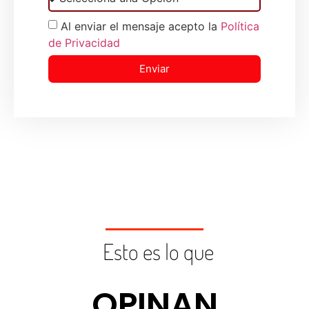
Al enviar el mensaje acepto la
Política
de Privacidad
Enviar
Esto es lo que
OPINAN