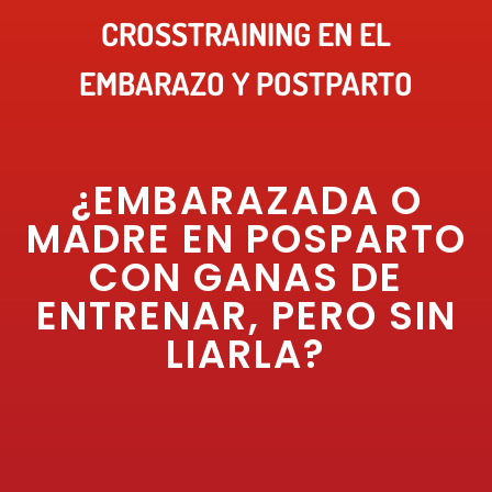
CROSSTRAINING EN EL
EMBARAZO Y POSTPARTO
¿EMBARAZADA O
MADRE EN POSPARTO
CON GANAS DE
ENTRENAR, PERO SIN
LIARLA?