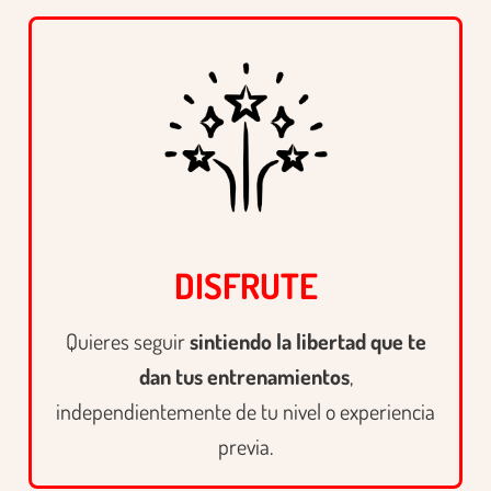
DISFRUTE
Quieres seguir
sintiendo la libertad que te
dan tus entrenamientos
,
independientemente de tu nivel o experiencia
previa.