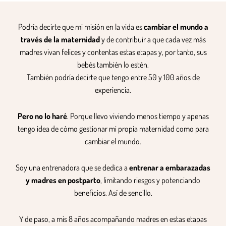
Podría decirte que mi misión en la vida es
cambiar el mundo a
través de la maternidad
y de contribuir a que cada vez más
madres vivan felices y contentas estas etapas y, por tanto, sus
bebés también lo estén.
También podría decirte que tengo entre 50 y 100 años de
experiencia.
Pero no lo haré
. Porque llevo viviendo menos tiempo y apenas
tengo idea de cómo gestionar mi propia maternidad como para
cambiar el mundo.
Soy una entrenadora que se dedica a
entrenar a embarazadas
y madres en postparto
, limitando riesgos y potenciando
beneficios. Así de sencillo.
Y de paso, a mis 8 años acompañando madres en estas etapas