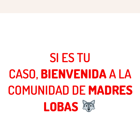
SI ES TU
CASO,
BIENVENIDA
A LA
COMUNIDAD DE
MADRES
LOBAS