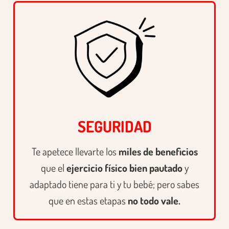
SEGURIDAD
Te apetece llevarte los
miles de beneficios
que el
ejercicio físico bien pautado
y
adaptado tiene para ti y tu bebé;
pero sabes
que en estas etapas
no todo vale.