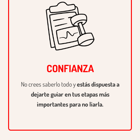
CONFIANZA
No crees saberlo todo y
estás dispuesta a
dejarte guiar en tus etapas más
importantes para no liarla.