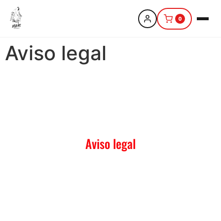
0
Aviso legal
Aviso legal