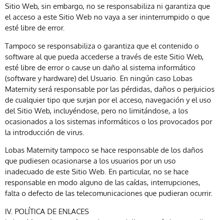
Sitio Web, sin embargo, no se responsabiliza ni garantiza que
el acceso a este Sitio Web no vaya a ser ininterrumpido o que
esté libre de error.
Tampoco se responsabiliza o garantiza que el contenido o
software al que pueda accederse a través de este Sitio Web,
esté libre de error o cause un daño al sistema informático
(software y hardware) del Usuario. En ningún caso Lobas
Maternity será responsable por las pérdidas, daños o perjuicios
de cualquier tipo que surjan por el acceso, navegación y el uso
del Sitio Web, incluyéndose, pero no limitándose, a los
ocasionados a los sistemas informáticos o los provocados por
la introducción de virus.
Lobas Maternity tampoco se hace responsable de los daños
que pudiesen ocasionarse a los usuarios por un uso
inadecuado de este Sitio Web. En particular, no se hace
responsable en modo alguno de las caídas, interrupciones,
falta o defecto de las telecomunicaciones que pudieran ocurrir.
IV. POLÍTICA DE ENLACES