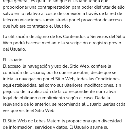
regla general, es gratuito sin que el Usuario tenga que
proporcionar una contraprestación para poder disfrutar de ello,
salvo en lo relativo al coste de conexión a través de la red de
telecomunicaciones suministrada por el proveedor de acceso
que hubiere contratado el Usuario.
La utilización de alguno de los Contenidos o Servicios del Sitio
Web podrá hacerse mediante la suscripción o registro previo
del Usuario.
El Usuario
El acceso, la navegación y uso del Sitio Web, confiere la
condición de Usuario, por lo que se aceptan, desde que se
inicia la navegación por el Sitio Web, todas las Condiciones
aquí establecidas, así como sus ulteriores modificaciones, sin
perjuicio de la aplicación de la correspondiente normativa
legal de obligado cumplimiento según el caso. Dada la
relevancia de lo anterior, se recomienda al Usuario leerlas cada
vez que visite el Sitio Web.
El Sitio Web de Lobas Maternity proporciona gran diversidad
de información, servicios y datos. El Usuario asume su