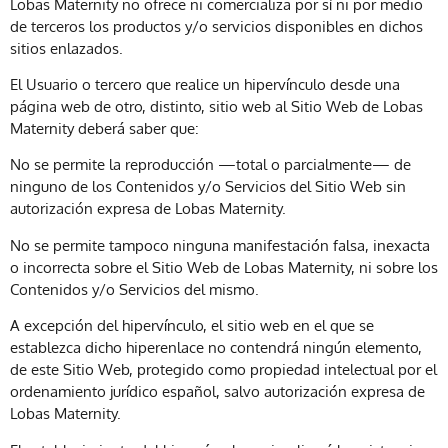
Lobas Maternity no ofrece ni comercializa por sí ni por medio
de terceros los productos y/o servicios disponibles en dichos
sitios enlazados.
El Usuario o tercero que realice un hipervínculo desde una
página web de otro, distinto, sitio web al Sitio Web de Lobas
Maternity deberá saber que:
No se permite la reproducción —total o parcialmente— de
ninguno de los Contenidos y/o Servicios del Sitio Web sin
autorización expresa de Lobas Maternity.
No se permite tampoco ninguna manifestación falsa, inexacta
o incorrecta sobre el Sitio Web de Lobas Maternity, ni sobre los
Contenidos y/o Servicios del mismo.
A excepción del hipervínculo, el sitio web en el que se
establezca dicho hiperenlace no contendrá ningún elemento,
de este Sitio Web, protegido como propiedad intelectual por el
ordenamiento jurídico español, salvo autorización expresa de
Lobas Maternity.