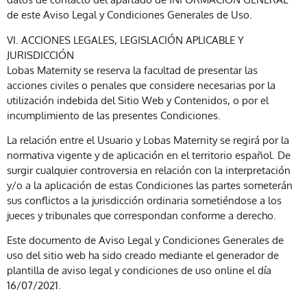
de este Aviso Legal y Condiciones Generales de Uso.
VI. ACCIONES LEGALES, LEGISLACIÓN APLICABLE Y
JURISDICCIÓN
Lobas Maternity se reserva la facultad de presentar las
acciones civiles o penales que considere necesarias por la
utilización indebida del Sitio Web y Contenidos, o por el
incumplimiento de las presentes Condiciones.
La relación entre el Usuario y Lobas Maternity se regirá por la
normativa vigente y de aplicación en el territorio español. De
surgir cualquier controversia en relación con la interpretación
y/o a la aplicación de estas Condiciones las partes someterán
sus conflictos a la jurisdicción ordinaria sometiéndose a los
jueces y tribunales que correspondan conforme a derecho.
Este documento de Aviso Legal y Condiciones Generales de
uso del sitio web ha sido creado mediante el generador de
plantilla de aviso legal y condiciones de uso online el día
16/07/2021.