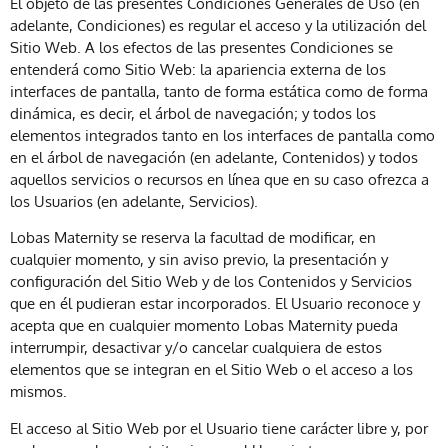
El objeto de las presentes Condiciones Generales de Uso (en
adelante, Condiciones) es regular el acceso y la utilización del
Sitio Web. A los efectos de las presentes Condiciones se
entenderá como Sitio Web: la apariencia externa de los
interfaces de pantalla, tanto de forma estática como de forma
dinámica, es decir, el árbol de navegación; y todos los
elementos integrados tanto en los interfaces de pantalla como
en el árbol de navegación (en adelante, Contenidos) y todos
aquellos servicios o recursos en línea que en su caso ofrezca a
los Usuarios (en adelante, Servicios).
Lobas Maternity se reserva la facultad de modificar, en
cualquier momento, y sin aviso previo, la presentación y
configuración del Sitio Web y de los Contenidos y Servicios
que en él pudieran estar incorporados. El Usuario reconoce y
acepta que en cualquier momento Lobas Maternity pueda
interrumpir, desactivar y/o cancelar cualquiera de estos
elementos que se integran en el Sitio Web o el acceso a los
mismos.
El acceso al Sitio Web por el Usuario tiene carácter libre y, por