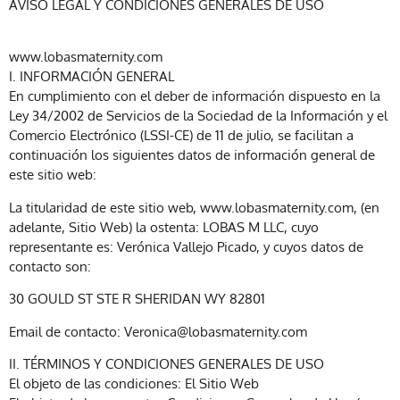
AVISO LEGAL Y CONDICIONES GENERALES DE USO
www.lobasmaternity.com
I. INFORMACIÓN GENERAL
En cumplimiento con el deber de información dispuesto en la
Ley 34/2002 de Servicios de la Sociedad de la Información y el
Comercio Electrónico (LSSI-CE) de 11 de julio, se facilitan a
continuación los siguientes datos de información general de
este sitio web:
La titularidad de este sitio web, www.lobasmaternity.com, (en
adelante, Sitio Web) la ostenta: LOBAS M LLC, cuyo
representante es: Verónica Vallejo Picado, y cuyos datos de
contacto son:
30 GOULD ST STE R SHERIDAN WY 82801
Email de contacto: Veronica@lobasmaternity.com
II. TÉRMINOS Y CONDICIONES GENERALES DE USO
El objeto de las condiciones: El Sitio Web