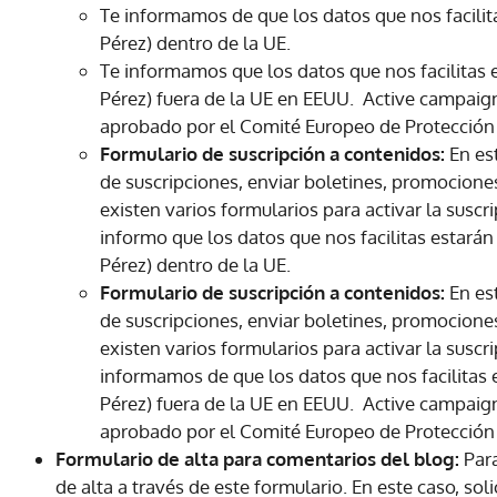
Te informamos de que los datos que nos facili
Pérez) dentro de la UE.
Te informamos que los datos que nos facilitas
Pérez) fuera de la UE en EEUU. Active campaign
aprobado por el Comité Europeo de Protección
Formulario de suscripción a contenidos:
En est
de suscripciones, enviar boletines, promociones 
existen varios formularios para activar la sus
informo que los datos que nos facilitas estar
Pérez) dentro de la UE.
Formulario de suscripción a contenidos:
En est
de suscripciones, enviar boletines, promociones 
existen varios formularios para activar la susc
informamos de que los datos que nos facilitas
Pérez) fuera de la UE en EEUU. Active campaign
aprobado por el Comité Europeo de Protección
Formulario de alta para comentarios del blog:
Para
de alta a través de este formulario. En este caso, s