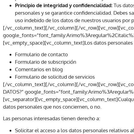
Principio de integridad y confidencialidad:
Tus datos
personales y se garantice confidencialidad. Debes s
uso indebido de los datos de nuestros usuarios por p
[/vc_column_text][/vc_column][/vc_row][vc_row][vc
google_fonts=”font_family:Arimo%3Aregular%2Citalic
[vc_empty_space][vc_column_text]Los datos personales
Formulario de contacto
Formulario de subscripción
Comentarios en blog
Formulario de solicitud de servicios
[/vc_column_text][/vc_column][/vc_row][vc_row][vc_
DATOS?” google_fonts=”font_family:Arimo%3Aregular
[vc_separator][vc_empty_space][vc_column_text]Cualquie
datos personales que nos conciernen, o no.
Las personas interesadas tienen derecho a:
Solicitar el acceso a los datos personales relativos a