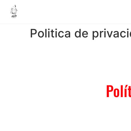
Politica de privac
Polí