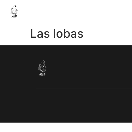
Las lobas